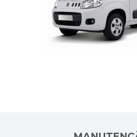
MANUTENÇÃ