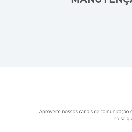
Aproveite nossos canais de comunicação e
coisa q