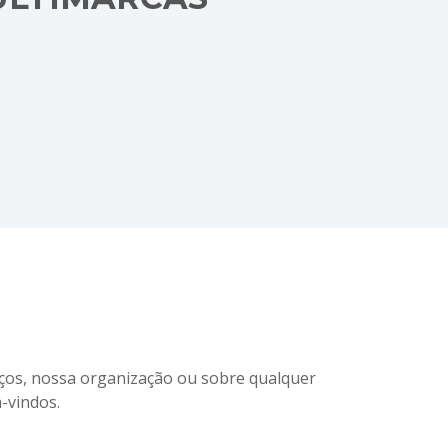
iços, nossa organização ou sobre qualquer
-vindos.