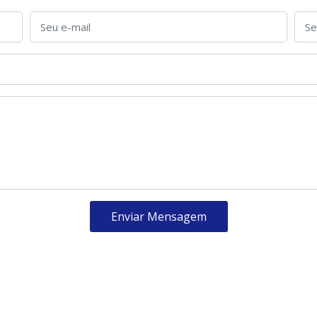
Enviar Mensagem