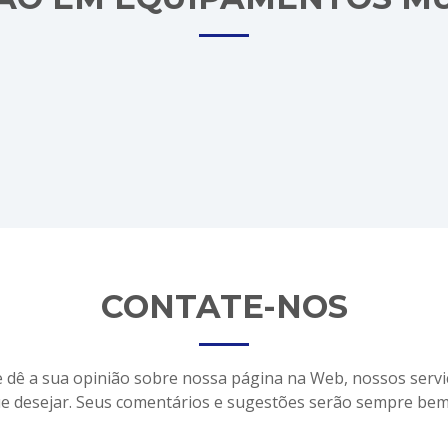
CONTATE-NOS
 dê a sua opinião sobre nossa página na Web, nossos serv
ue desejar. Seus comentários e sugestões serão sempre bem