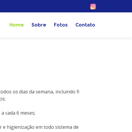
Home
Sobre
Fotos
Contato
todos os dias da semana, incluindo fi
os;
 a cada 6 meses;
e higienização em todo sistema de