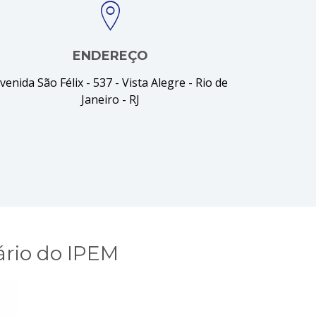
ENDEREÇO
venida São Félix - 537 - Vista Alegre - Rio de
Janeiro - RJ
rio do IPEM